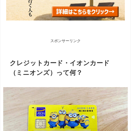
スポンサーリンク
クレジットカード・イオンカード
（ミニオンズ）って何？