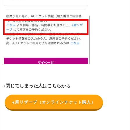
↓閉じてしまった人はこちらから
e席リザーブ（オンラインチケット購入）