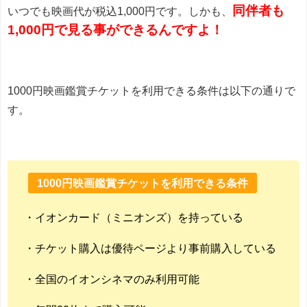
同伴者も
いつでも映画代が税込1,000円です。しかも、
1,000円で見る事ができるんですよ！
1000円映画鑑賞チケットを利用できる条件は以下の通りで
す。
1000円映画鑑賞チケットを利用できる条件
・イオンカード（ミニオンズ）を持っている
・チケット購入は優待ページより事前購入している
・全国のイオンシネマのみ利用可能