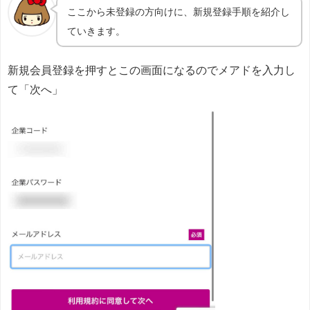
ここから未登録の方向けに、新規登録手順を紹介し
ていきます。
新規会員登録を押すとこの画面になるのでメアドを入力し
て「次へ」