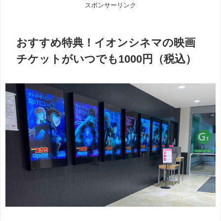
スポンサーリンク
おすすめ特典！イオンシネマの映画
チケットがいつでも1000円（税込）