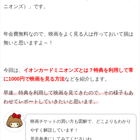
ニオンズ）」です。
年会費無料なので、映画をよく見る人は作っておいて損は
無いと思いますよ～！
今回は、
イオンカードミニオンズとは？特典を利用して常
に1000円で映画を見る方法
などを紹介します。
早速、特典を利用して映画を見てきたので、その様子もあ
わせてレポートしていきたいと思います。
映画チケットの買い方も図解で、どこよりもわかり
やすく解説しています！
是非参考にしてみてくださいね。