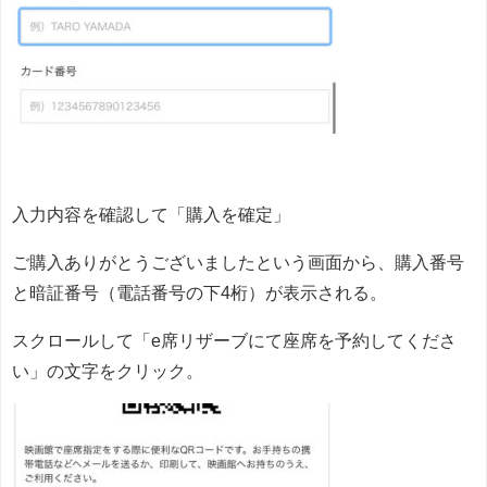
入力内容を確認して「購入を確定」
ご購入ありがとうございましたという画面から、購入番号
と暗証番号（電話番号の下4桁）が表示される。
スクロールして「e席リザーブにて座席を予約してくださ
い」の文字をクリック。