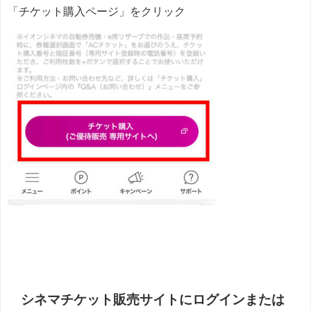
「チケット購入ページ」をクリック
シネマチケット販売サイトにログインまたは