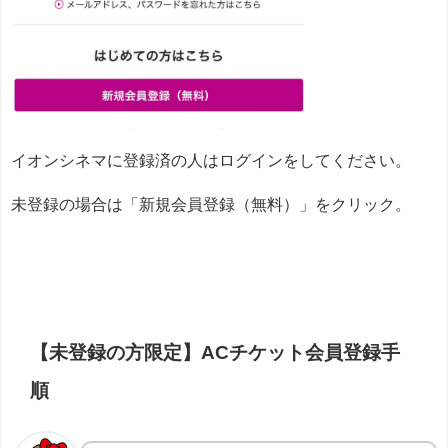
イオンシネマに登録済の人はログインをしてください。
未登録の場合は「新規会員登録（無料）」をクリック。
【未登録の方限定】ACチケット会員登録手
順