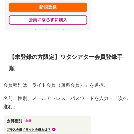
【未登録の方限定】ワタシアター会員登録手
順
会員種別は「ライト会員（無料会員）」を選択。
名前、性別、メールアドレス、パスワードを入力→「次へ
進む」