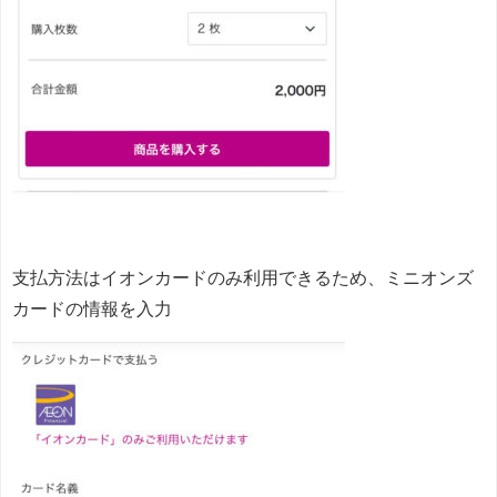
支払方法はイオンカードのみ利用できるため、ミニオンズ
カードの情報を入力