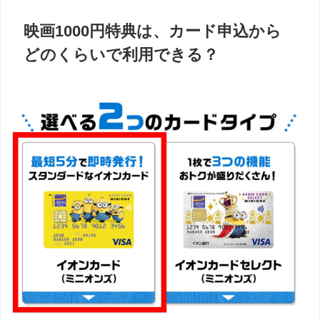
映画1000円特典は、カード申込から
どのくらいで利用できる？