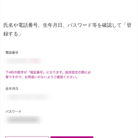
氏名や電話番号、生年月日、パスワード等を確認して「登
録する」