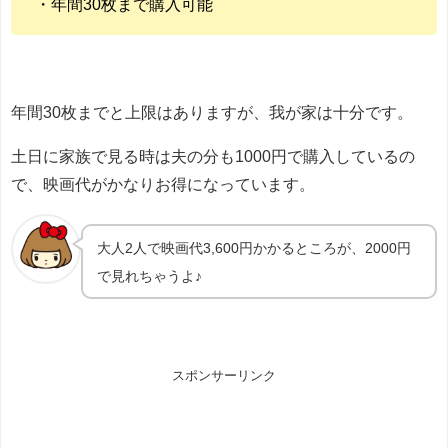
・年間30枚まで購入可能
年間30枚までと上限はありますが、我が家は十分です。
土日に家族で見る時は夫の分も1000円で購入しているの
で、映画代がかなりお得になっています。
大人2人で映画代3,600円かかるところが、2000円
で見れちゃうよ♪
スポンサーリンク