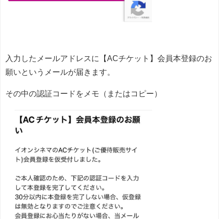
入力したメールアドレスに【ACチケット】会員本登録のお
願いというメールが届きます。
その中の認証コードをメモ（またはコピー）