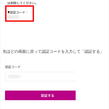
先ほどの画面に戻って認証コードを入力して「認証する」