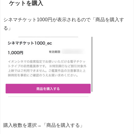
ケットを購入
シネマチケット1000円が表示されるので「商品を購入す
る」
購入枚数を選択→「商品を購入する」