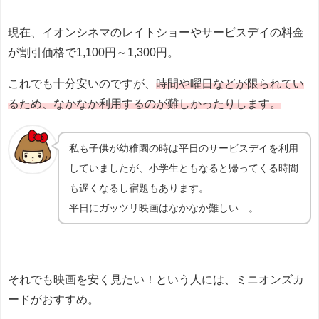
現在、イオンシネマのレイトショーやサービスデイの料金
が割引価格で1,100円～1,300円。
これでも十分安いのですが、
時間や曜日などが限られてい
るため、なかなか利用するのが難しかったりします。
私も子供が幼稚園の時は平日のサービスデイを利用
していましたが、小学生ともなると帰ってくる時間
も遅くなるし宿題もあります。
平日にガッツリ映画はなかなか難しい…。
それでも映画を安く見たい！という人には、ミニオンズカ
ードがおすすめ。