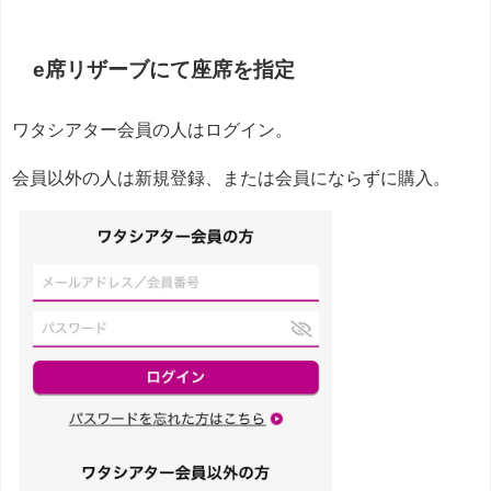
e席リザーブにて座席を指定
ワタシアター会員の人はログイン。
会員以外の人は新規登録、または会員にならずに購入。