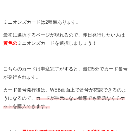
ミニオンズカードは2種類あります。
最初に選択するページが現れるので、即日発行したい人は
黄色の
ミニオンズカードを選択しましょう！
こちらのカードは申込完了がすると、最短5分でカード番号
が発行されます。
カード番号発行後は、WEB画面上で番号が確認できるのよ
うになるので、
カードが手元にない状態でも問題なくチケ
ットを購入できます。