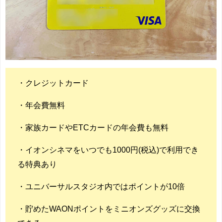
・クレジットカード
・年会費無料
・家族カードやETCカードの年会費も無料
・イオンシネマをいつでも1000円(税込)で利用でき
る特典あり
・ユニバーサルスタジオ内ではポイントが10倍
・貯めたWAONポイントをミニオンズグッズに交換