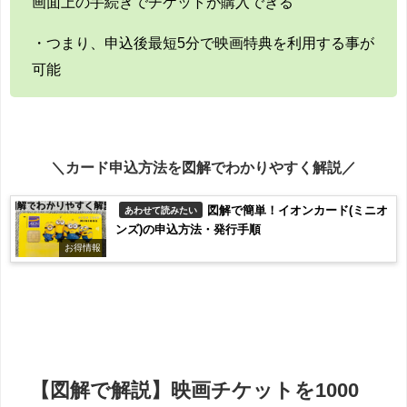
画面上の手続きでチケットが購入できる
・つまり、申込後最短5分で映画特典を利用する事が
可能
＼カード申込方法を図解でわかりやすく解説／
図解で簡単！イオンカード(ミニオ
あわせて読みたい
ンズ)の申込方法・発行手順
お得情報
【図解で解説】映画チケットを1000