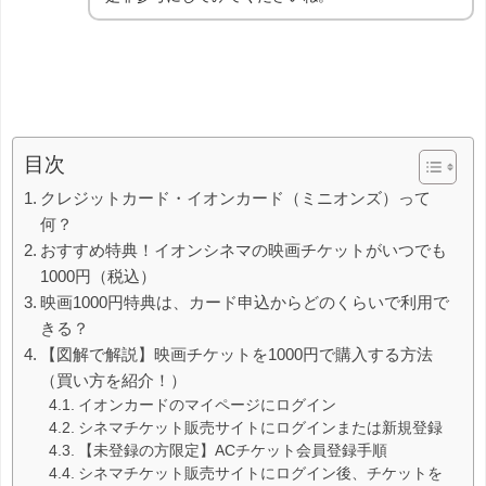
目次
クレジットカード・イオンカード（ミニオンズ）って
何？
おすすめ特典！イオンシネマの映画チケットがいつでも
1000円（税込）
映画1000円特典は、カード申込からどのくらいで利用で
きる？
【図解で解説】映画チケットを1000円で購入する方法
（買い方を紹介！）
イオンカードのマイページにログイン
シネマチケット販売サイトにログインまたは新規登録
【未登録の方限定】ACチケット会員登録手順
シネマチケット販売サイトにログイン後、チケットを