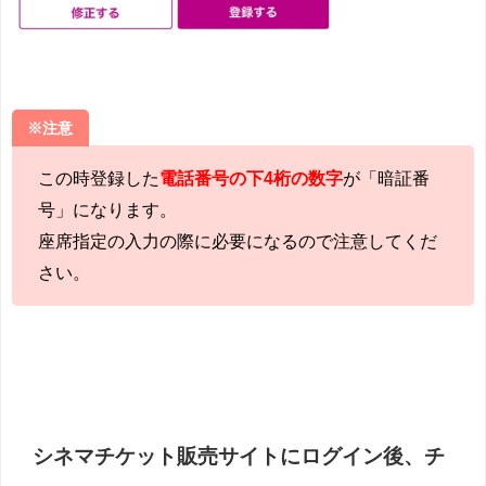
※注意
この時登録した
電話番号の下4桁の数字
が「暗証番
号」になります。
座席指定の入力の際に必要になるので注意してくだ
さい。
シネマチケット販売サイトにログイン後、チ