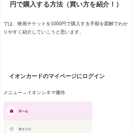
円で購入する方法（買い方を紹介！）
では、映画チケットを1000円で購入する手順を図解でわか
りやすく紹介していこうと思います。
イオンカードのマイページにログイン
メニュー→イオンシネマ優待