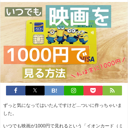
ずっと気になってはいたんですけど…ついに作っちゃいま
した。
いつでも映画が1000円で見れるという「イオンカード（ミ