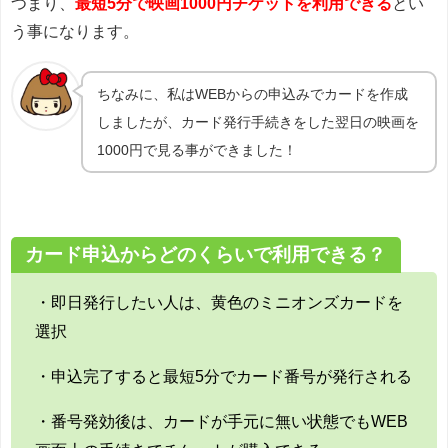
つまり、
最短5分で映画1000円チケットを利用できる
とい
う事になります。
ちなみに、私はWEBからの申込みでカードを作成
しましたが、カード発行手続きをした翌日の映画を
1000円で見る事ができました！
カード申込からどのくらいで利用できる？
・即日発行したい人は、黄色のミニオンズカードを
選択
・申込完了すると最短5分でカード番号が発行される
・番号発効後は、カードが手元に無い状態でもWEB