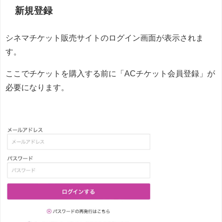
新規登録
シネマチケット販売サイトのログイン画面が表示されま
す。
ここでチケットを購入する前に「ACチケット会員登録」が
必要になります。