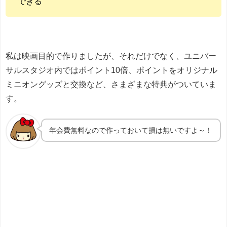
できる
私は映画目的で作りましたが、それだけでなく、ユニバー
サルスタジオ内ではポイント10倍、ポイントをオリジナル
ミニオングッズと交換など、さまざまな特典がついていま
す。
年会費無料なので作っておいて損は無いですよ～！